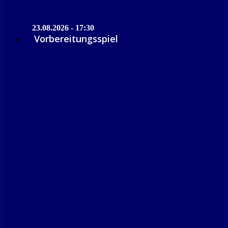
23.08.2026 - 17:30
Vorbereitungsspiel