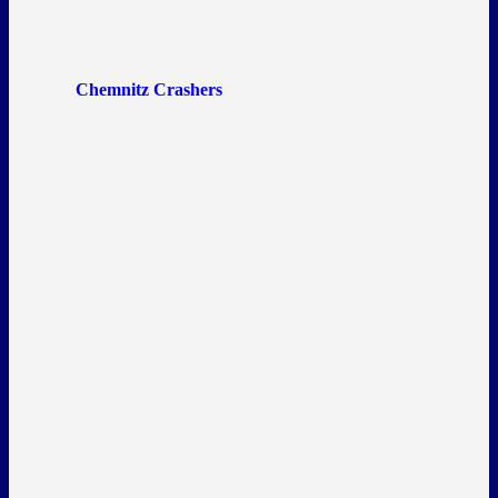
Chemnitz Crashers