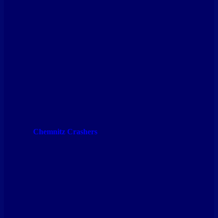
Chemnitz Crashers