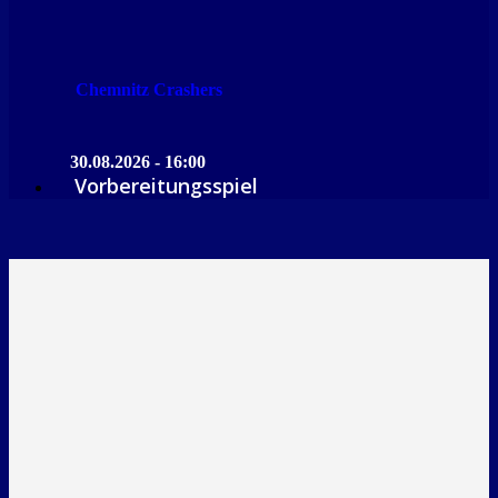
Chemnitz Crashers
30.08.2026 - 16:00
Vorbereitungsspiel