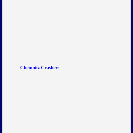
Chemnitz Crashers