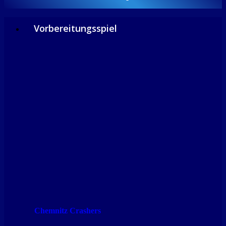
Vorbereitungsspiel
Chemnitz Crashers