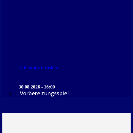
Chemnitz Crashers
30.08.2026 - 16:00
Vorbereitungsspiel