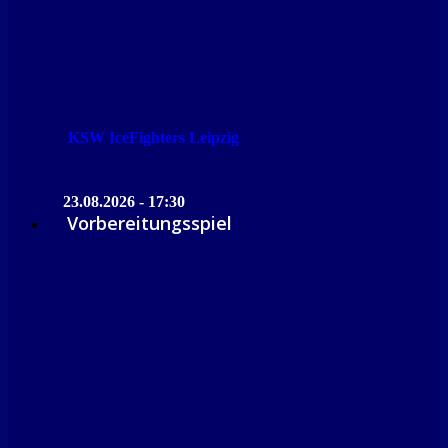
KSW IceFighters Leipzig
23.08.2026 - 17:30
Vorbereitungsspiel