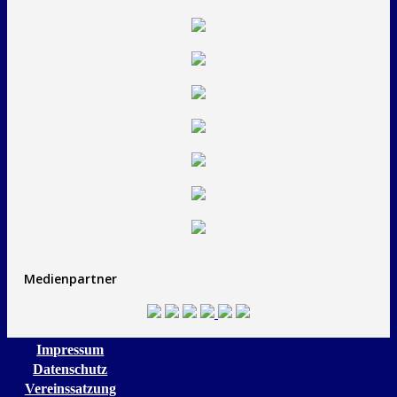
Medienpartner
Impressum
Datenschutz
Vereinssatzung