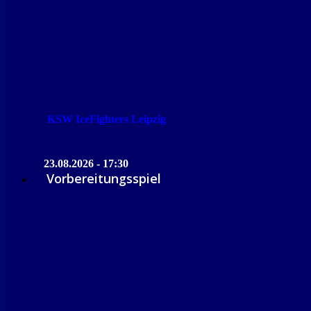
KSW IceFighters Leipzig
23.08.2026 - 17:30
Vorbereitungsspiel