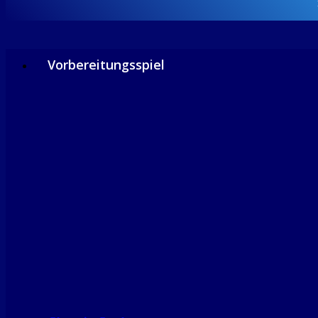
Vorbereitungsspiel