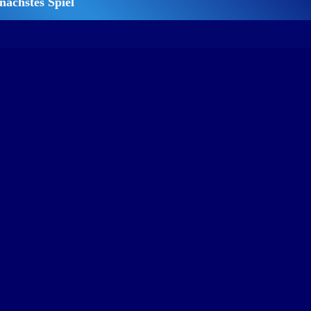
nächstes Spiel