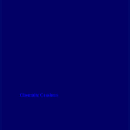
Chemnitz Crashers