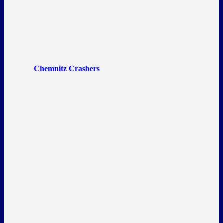
Chemnitz Crashers