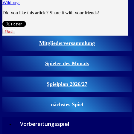
Wildboys
Did you like this article? Share it with your friends!
Mitgliederversammlung
Spieler des Monats
Spielplan 2026/27
nächstes Spiel
Vorbereitungsspiel