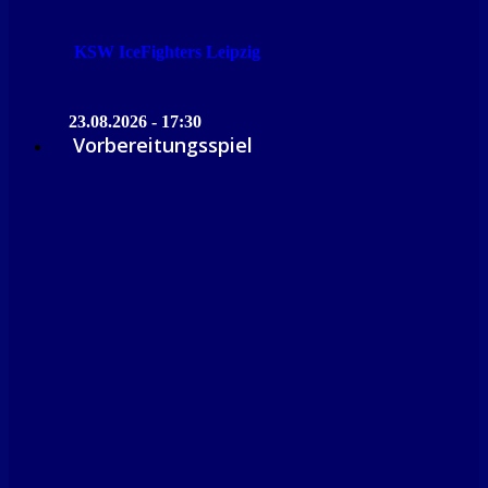
KSW IceFighters Leipzig
23.08.2026 - 17:30
Vorbereitungsspiel