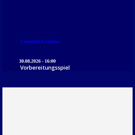
Chemnitz Crashers
30.08.2026 - 16:00
Vorbereitungsspiel