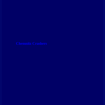
Chemnitz Crashers