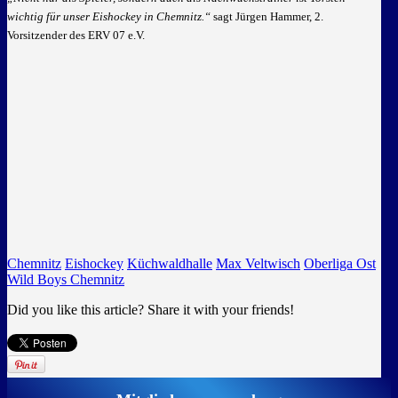
wichtig für unser Eishockey in Chemnitz.“
sagt Jürgen Hammer, 2.
Vorsitzender des ERV 07 e.V.
Chemnitz
Eishockey
Küchwaldhalle
Max Veltwisch
Oberliga Ost
Wild Boys Chemnitz
Did you like this article? Share it with your friends!