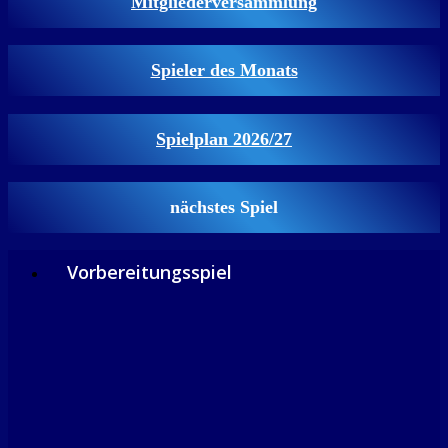
Mitgliederversammlung
Spieler des Monats
Spielplan 2026/27
nächstes Spiel
Vorbereitungsspiel