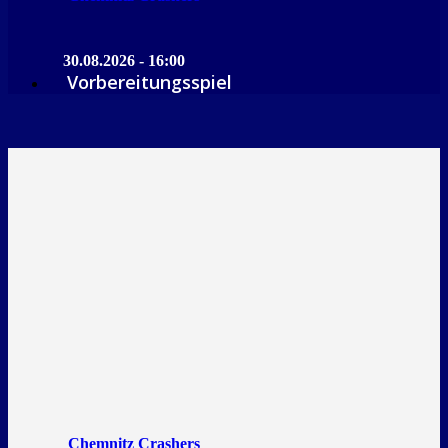
30.08.2026 - 16:00
Vorbereitungsspiel
Chemnitz Crashers