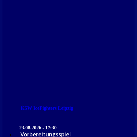
KSW IceFighters Leipzig
23.08.2026 - 17:30
Vorbereitungsspiel