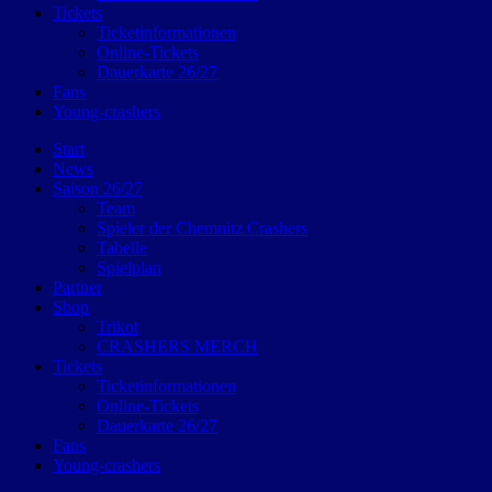
Tickets
Ticketinformationen
Online-Tickets
Dauerkarte 26/27
Fans
Young-crashers
Start
News
Saison 26/27
Team
Spieler der Chemnitz Crashers
Tabelle
Spielplan
Partner
Shop
Trikot
CRASHERS MERCH
Tickets
Ticketinformationen
Online-Tickets
Dauerkarte 26/27
Fans
Young-crashers