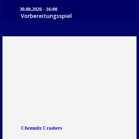
30.08.2026 - 16:00
Vorbereitungsspiel
Chemnitz Crashers