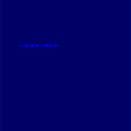
Chemnitz Crashers