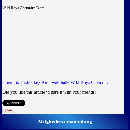
Wild Boys Chemnitz Team
Chemnitz
Eishockey
Küchwaldhalle
Wild Boys Chemnitz
Did you like this article? Share it with your friends!
Mitgliederversammlung