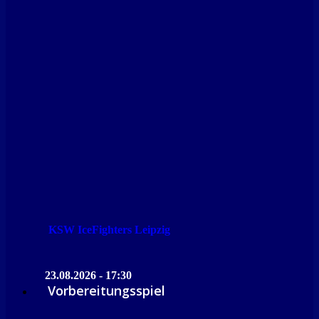
KSW IceFighters Leipzig
23.08.2026 - 17:30
Vorbereitungsspiel