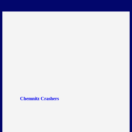
Chemnitz Crashers