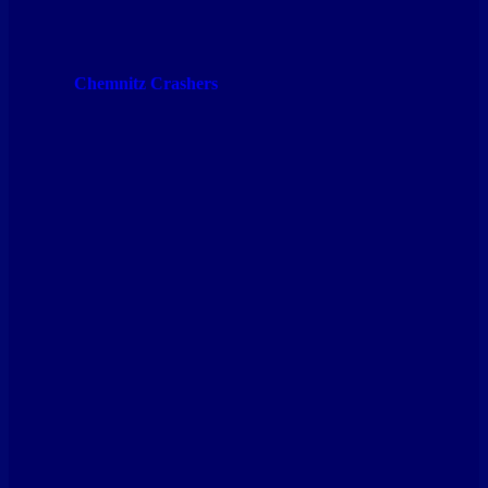
Chemnitz Crashers