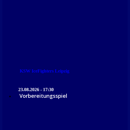
KSW IceFighters Leipzig
23.08.2026 - 17:30
Vorbereitungsspiel