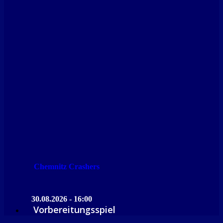
Chemnitz Crashers
30.08.2026 - 16:00
Vorbereitungsspiel