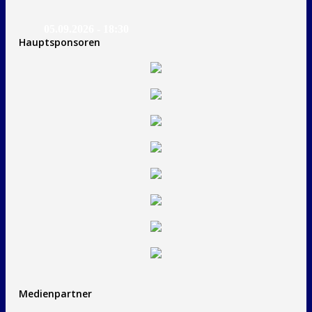
05.09.2026 - 18:30
Hauptsponsoren
Medienpartner