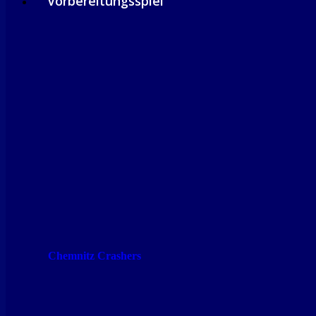
Vorbereitungsspiel
Chemnitz Crashers