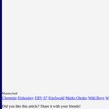
Mannschaft
Chemnitz
Eishockey
ERV 07
Küchwald
Marks Olesko
Wild Boys
Wi
Did you like this article? Share it with your friends!