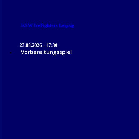
KSW IceFighters Leipzig
23.08.2026 - 17:30
Vorbereitungsspiel