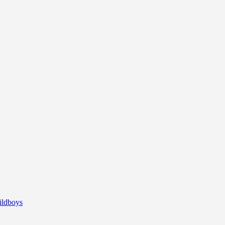
ldboys