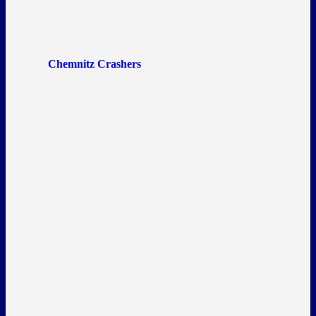
Chemnitz Crashers