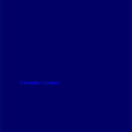
Chemnitz Crashers