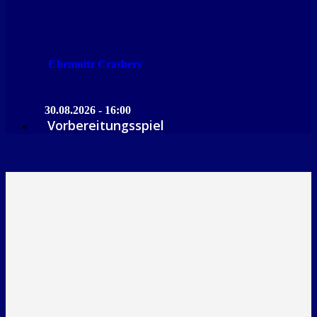
Chemnitz Crashers
30.08.2026 - 16:00
Vorbereitungsspiel