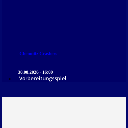
Chemnitz Crashers
30.08.2026 - 16:00
Vorbereitungsspiel