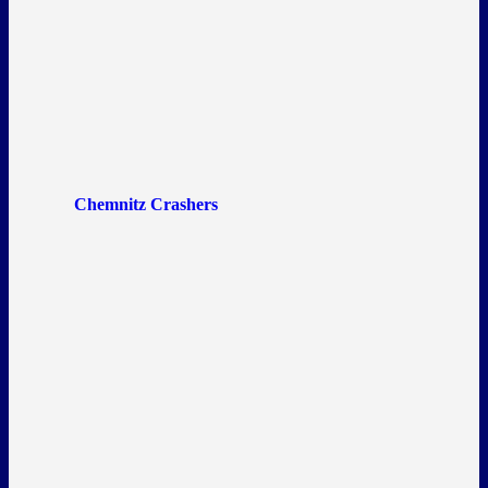
Chemnitz Crashers