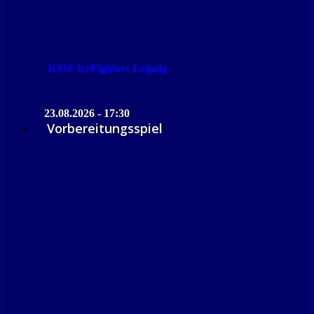
KSW IceFighters Leipzig
23.08.2026 - 17:30
Vorbereitungsspiel