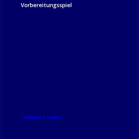
Vorbereitungsspiel
Chemnitz Crashers