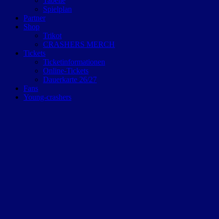
Tabelle
Spielplan
Partner
Shop
Trikot
CRASHERS MERCH
Tickets
Ticketinformationen
Online-Tickets
Dauerkarte 26/27
Fans
Young-crashers