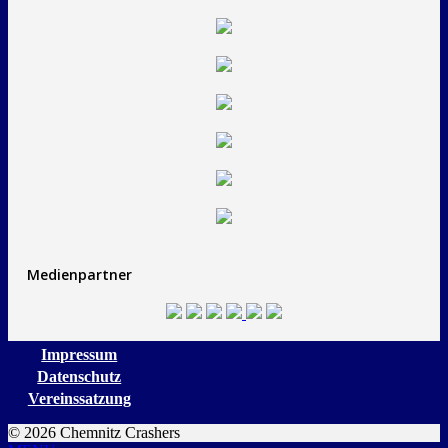
Medienpartner
Impressum
Datenschutz
Vereinssatzung
© 2026 Chemnitz Crashers