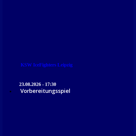
KSW IceFighters Leipzig
23.08.2026 - 17:30
Vorbereitungsspiel