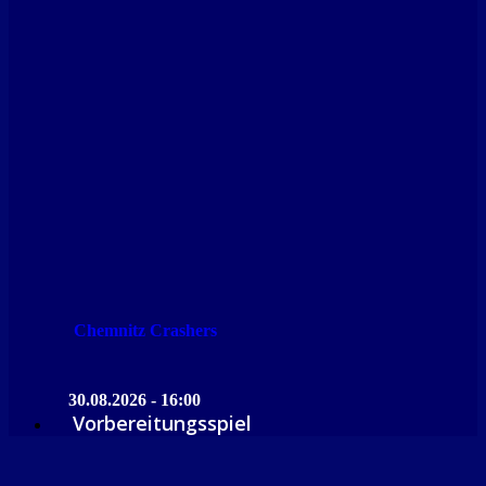
Chemnitz Crashers
30.08.2026 - 16:00
Vorbereitungsspiel