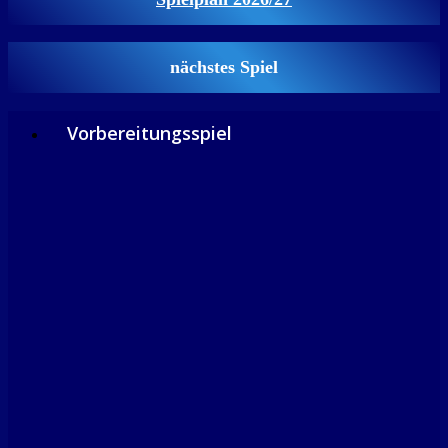
nächstes Spiel
Vorbereitungsspiel