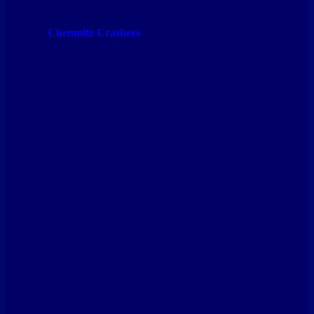
Chemnitz Crashers