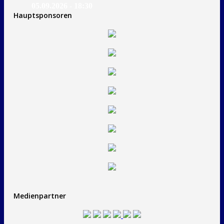
05.09.2026 - 18:30
Hauptsponsoren
Medienpartner