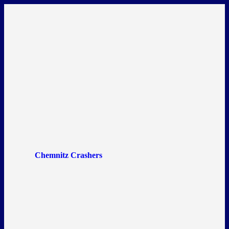
Chemnitz Crashers